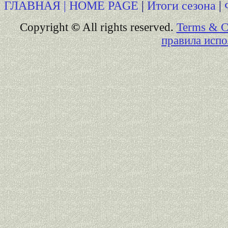
ГЛАВНАЯ | HOME PAGE
|
Итоги сезона
|
Copyright
©
All rights reserved.
Terms & C
правила испо